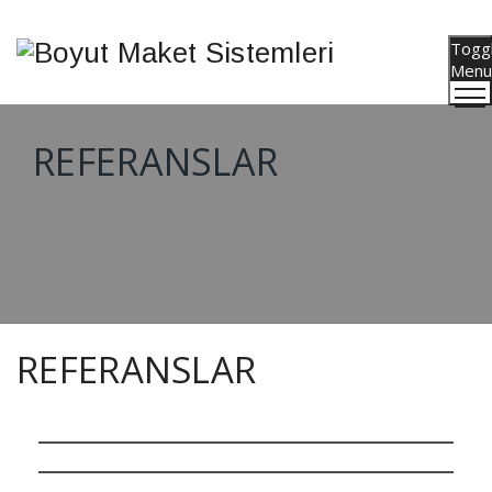
Togg
Menu
REFERANSLAR
REFERANSLAR